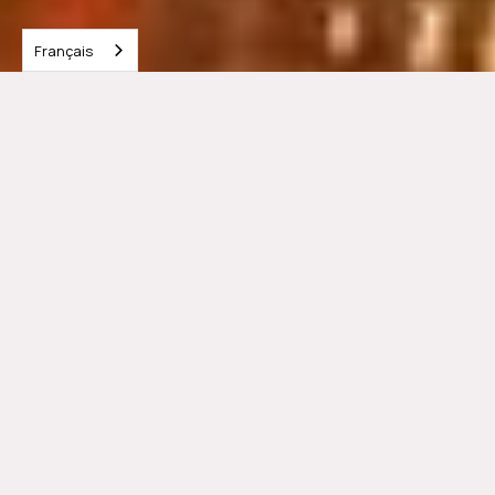
Français