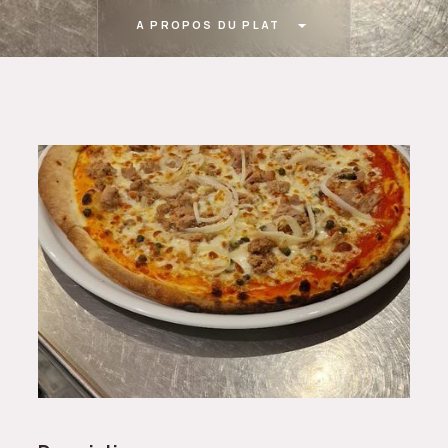
A PROPOS DU PLAT