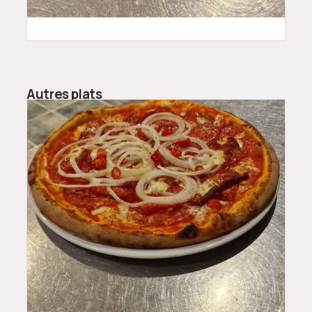
Autres plats