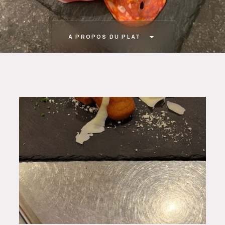
A PROPOS DU PLAT